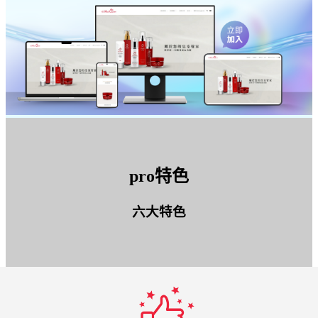
pro特色
六大特色