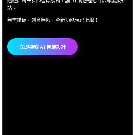
體驗前所未有的智能編輯，讓 AI 助您輕鬆打造專業級網
站。
無需編碼，創意無限，全新功能現已上線！
立即探索 AI 智能設計