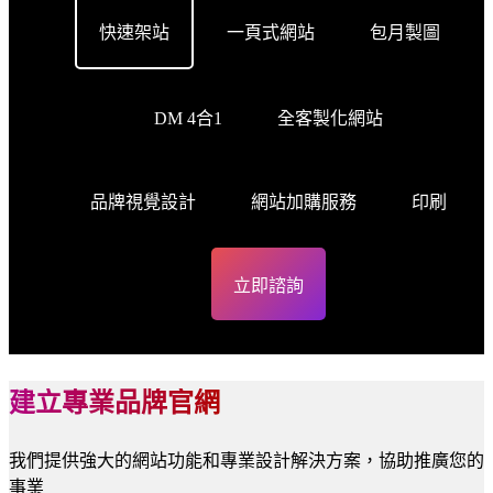
快速架站
一頁式網站
包月製圖
DM 4合1
全客製化網站
品牌視覺設計
網站加購服務
印刷
立即諮詢
建立專業品牌官網
我們提供強大的網站功能和專業設計解決方案，協助推廣您的
事業