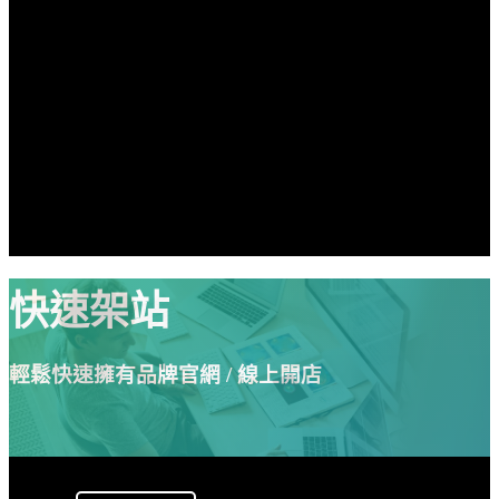
快速架站
輕鬆快速擁有品牌官網 / 線上開店