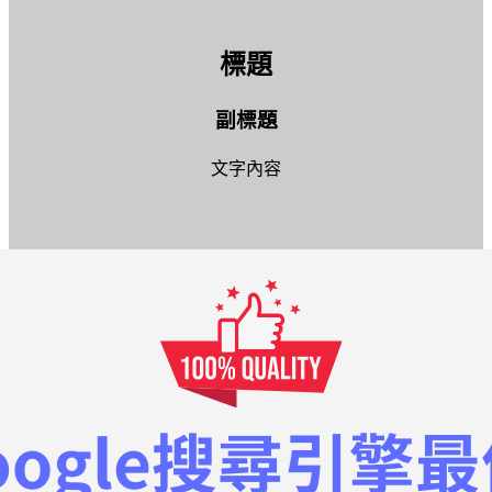
標題
副標題
文字內容