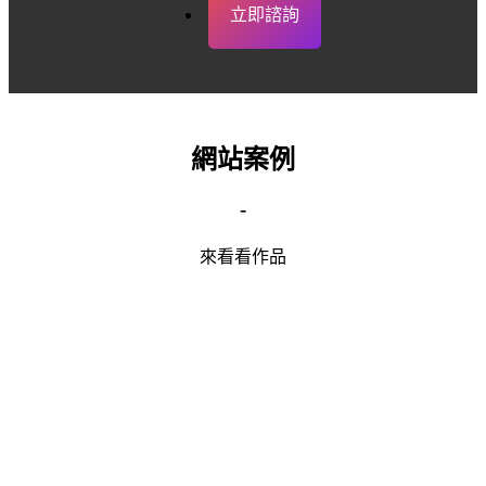
立即諮詢
網站案例
-
來看看作品